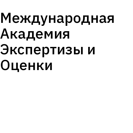
Международная
Академия
Экспертизы и
Оценки