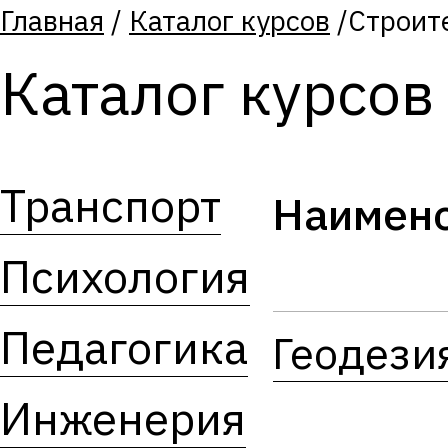
Главная
/
Каталог курсов
/
Строит
Каталог курсов
Транспорт
Наимен
Психология
Педагогика
Геодези
Инженерия