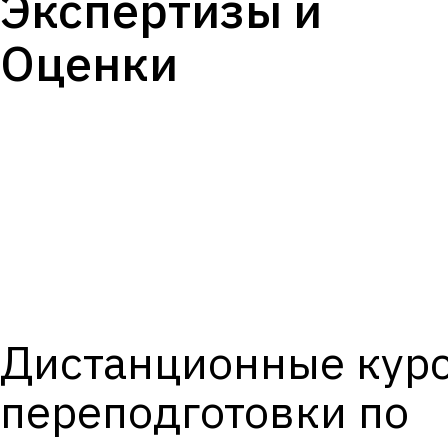
Экспертизы и
Оценки
Дистанционные кур
переподготовки по