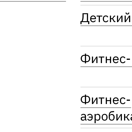
Детский
Фитнес-
Фитнес-
аэробик