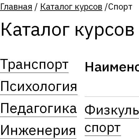
Главная
/
Каталог курсов
/
Спорт
Каталог курсов
Транспорт
Наимен
Психология
Педагогика
Физкуль
спорт
Инженерия