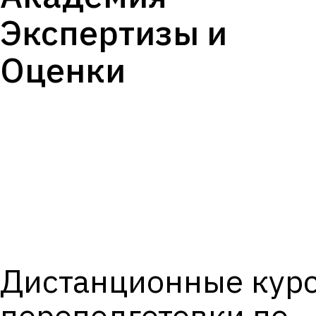
Экспертизы и
Оценки
Дистанционные кур
переподготовки по