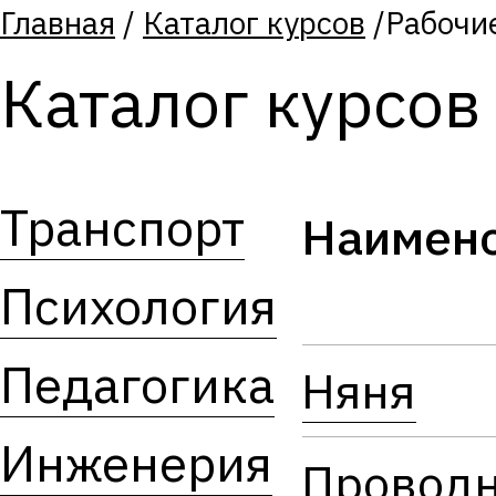
Главная
/
Каталог курсов
/
Рабочи
Каталог курсов
Транспорт
Наимен
Психология
Педагогика
Няня
Инженерия
Провод