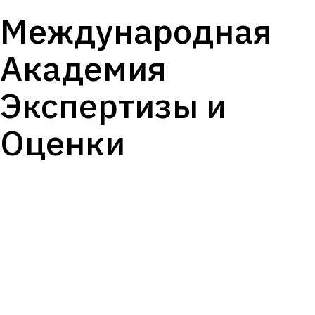
Международная
Академия
Экспертизы и
Оценки