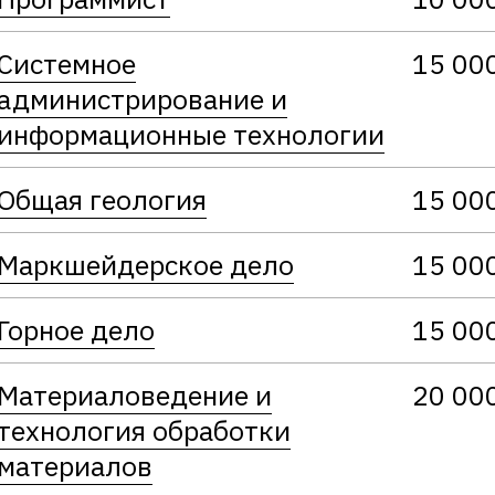
Системное
15 00
администрирование и
информационные технологии
Общая геология
15 00
Маркшейдерское дело
15 00
Горное дело
15 00
Материаловедение и
20 00
технология обработки
материалов