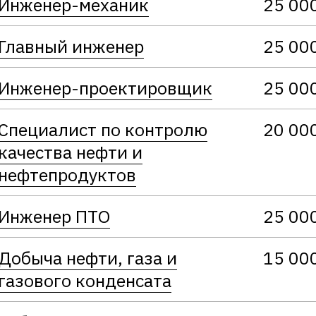
Инженер-механик
25 00
Главный инженер
25 00
Инженер-проектировщик
25 00
Специалист по контролю
20 00
качества нефти и
нефтепродуктов
Инженер ПТО
25 00
Добыча нефти, газа и
15 00
газового конденсата