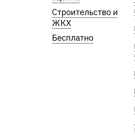
Строительство и
ЖКХ
Бесплатно