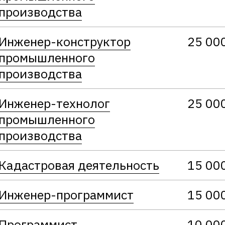
производства
Инженер-конструктор
25 00
промышленного
производства
Инженер-технолог
25 00
промышленного
производства
Кадастровая деятельность
15 00
Инженер-программист
15 00
Программист
10 00