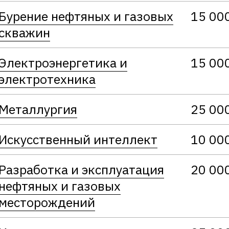
Бурение нефтяных и газовых
15 00
скважин
Электроэнергетика и
15 00
электротехника
Металлургия
25 00
Искусственный интеллект
10 00
Разработка и эксплуатация
20 00
нефтяных и газовых
месторождений