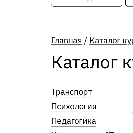
Главная
/
Каталог ку
Каталог 
Транспорт
Психология
Педагогика