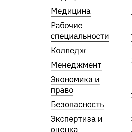
Медицина
Рабочие
специальности
Колледж
Менеджмент
Экономика и
право
Безопасность
Экспертиза и
оценка