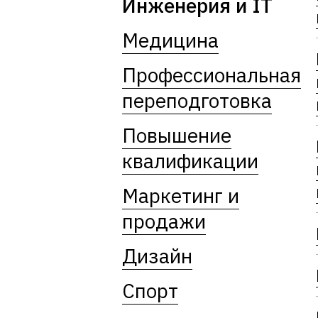
Инженерия и IT
Медицина
Профессиональная
переподготовка
Повышение
квалификации
Маркетинг и
продажи
Дизайн
Спорт