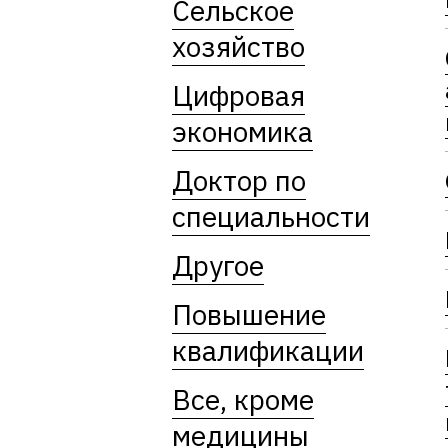
Сельское
хозяйство
Цифровая
экономика
Доктор по
специальности
Другое
Повышение
квалификации
Все, кроме
медицины