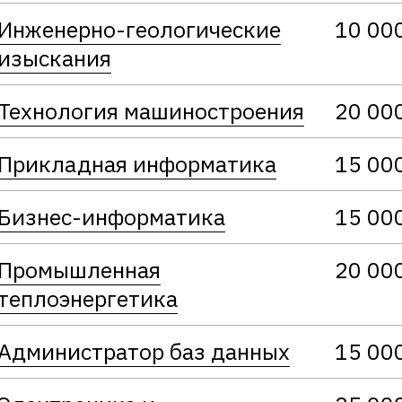
Инженерно-геологические
10 00
изыскания
Технология машиностроения
20 00
Прикладная информатика
15 00
Бизнес-информатика
15 00
Промышленная
20 00
теплоэнергетика
Администратор баз данных
15 00